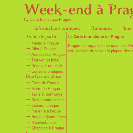
Carte touristique Prague
Carte touristique de Prague
Météo à Prague
Prague est organisée en quartiers. P
Aller à Prague
est possible de visiter la plupart des 
Aéroport de Prague
Trouver un hôtel
Réserver un hôtel
Conseils pratiques
Carte de Prague
Métro de Prague
Taxis & tramways
Restaurants & bars
Cuisine tchèque
Parler le tchèque
Horaires/jours fériés
Manifestations
Shopping à Prague