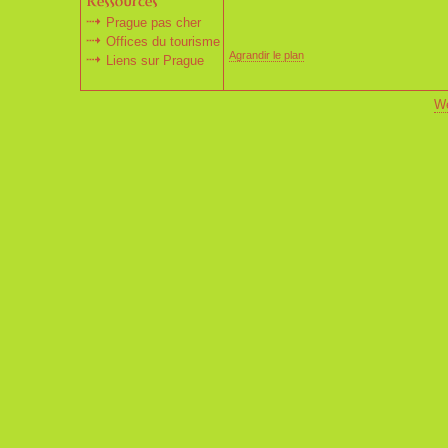
Prague pas cher
Offices du tourisme
Agrandir le plan
Liens sur Prague
We